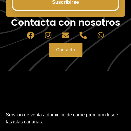
Suscribirse
Contacta con nosotros
Contacto
Servicio de venta a domicilio de carne premium desde
las islas canarias.