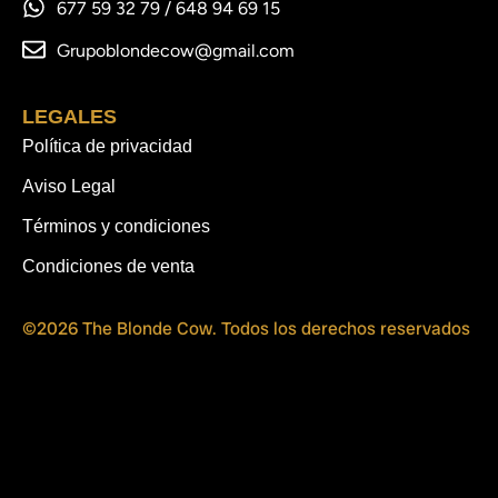
677 59 32 79 / 648 94 69 15
Grupoblondecow@gmail.com​
LEGALES
Política de privacidad
Aviso Legal
Términos y condiciones
Condiciones de venta
©2026 The Blonde Cow. Todos los derechos reservados​