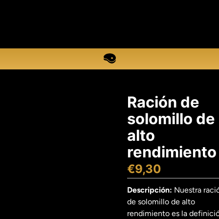
Ración de
solomillo de
alto
rendimiento
€
9,30
Descripción:
Nuestra raci
de solomillo de alto
rendimiento es la definici