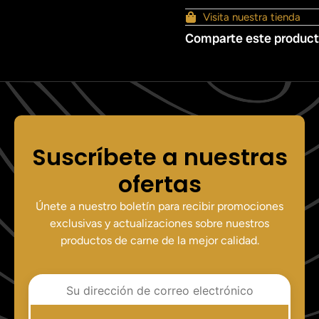
Visita nuestra tienda
Comparte este produc
Suscríbete a nuestras
ofertas
Únete a nuestro boletín para recibir promociones
exclusivas y actualizaciones sobre nuestros
productos de carne de la mejor calidad.